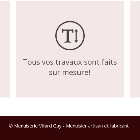
Tous vos travaux sont faits
sur mesure!
© Menuiserie Villard Guy - Menuisier artisan et fabricant