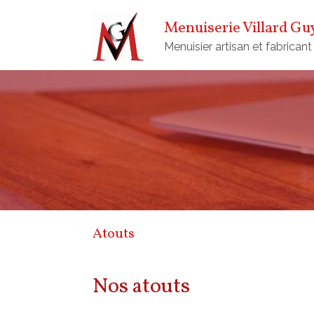
Menuiserie Villard Gu
Menuisier artisan et fabricant
Atouts
Nos atouts