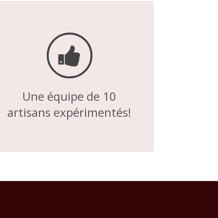
Une équipe de 10
artisans expérimentés!