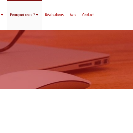
Pourquoi nous ?
Réalisations
Avis
Contact