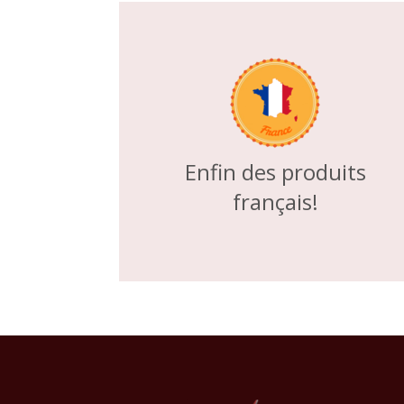
Enfin des produits
français!