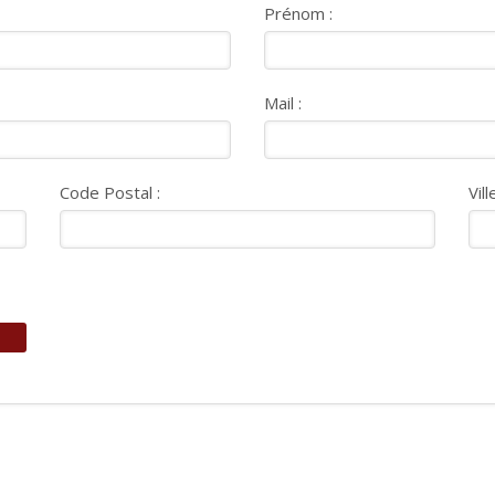
Prénom :
Mail :
Code Postal :
Vill