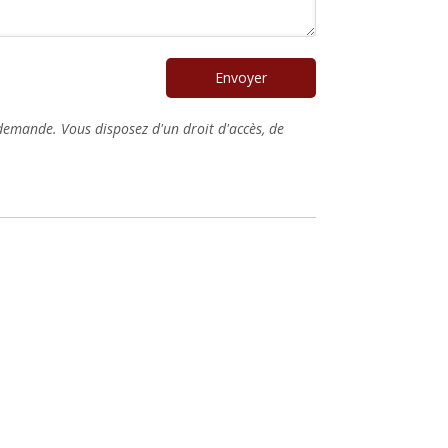
Envoyer
 demande. Vous disposez d'un droit d'accès, de