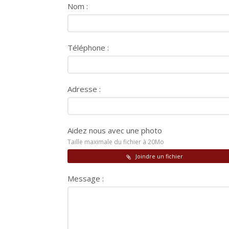
Nom :
Téléphone :
Adresse :
Aidez nous avec une photo
Taille maximale du fichier à 20Mo
Joindre un fichier
Message :