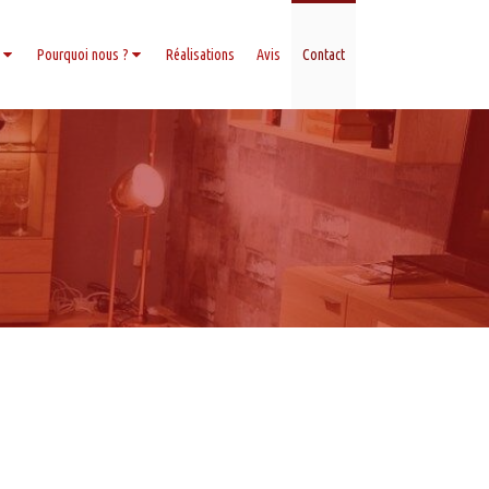
Pourquoi nous ?
Réalisations
Avis
Contact