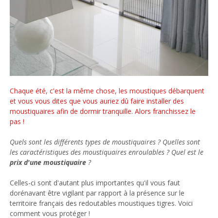
Chaque été, c'est la même chose, les moustiques débarquent
et vous vous dites que vous auriez dû faire installer des
moustiquaires afin de dormir tranquille. Alors franchissez le
pas !
Quels sont les différents types de moustiquaires ? Quelles sont
les caractéristiques des moustiquaires enroulables ? Quel est le
prix d'une moustiquaire
?
Celles-ci sont d'autant plus importantes qu'il vous faut
dorénavant être vigilant par rapport à la présence sur le
territoire français des redoutables moustiques tigres. Voici
comment vous protéger !