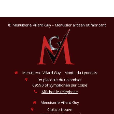
© Menuiserie Villard Guy - Menuisier artisan et fabricant
Menuiserie Villard Guy - Monts du Lyonnais
95 placette du Colombier
69590
St Symphorien sur Coise
Afficher le téléphone
Menuiserie Villard Guy
9 place Neuve