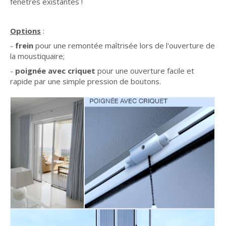
fenêtres existantes !
Options
:
-
frein
pour une remontée maîtrisée lors de l'ouverture de
la moustiquaire;
-
poignée avec criquet
pour une ouverture facile et
rapide par une simple pression de boutons.