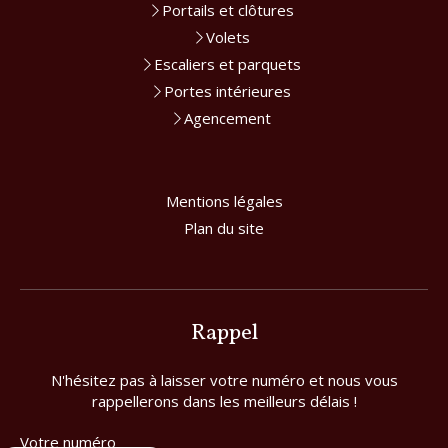
Portails et clôtures
Volets
Escaliers et parquets
Portes intérieures
Agencement
Mentions légales
Plan du site
Rappel
N'hésitez pas à laisser votre numéro et nous vous
rappellerons dans les meilleurs délais !
Votre numéro