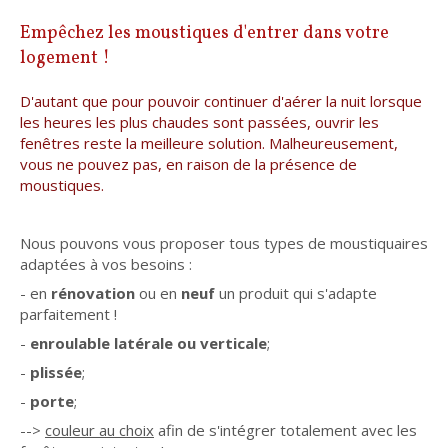
Empêchez les moustiques d'entrer dans votre
logement !
D'autant que pour pouvoir continuer d'aérer la nuit lorsque
les heures les plus chaudes sont passées, ouvrir les
fenêtres reste la meilleure solution. Malheureusement,
vous ne pouvez pas, en raison de la présence de
moustiques.
Nous pouvons vous proposer tous types de moustiquaires
adaptées à vos besoins :
- en
rénovation
ou en
neuf
un produit qui s'adapte
parfaitement !
-
enroulable latérale ou verticale
;
-
plissée
;
-
porte
;
-->
couleur au choix
afin de s'intégrer totalement avec les