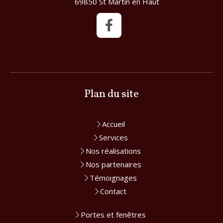
69850
St Martin en Haut
Plan du site
Accueil
Services
Nos réalisations
Nos partenaires
Témoignages
Contact
Portes et fenêtres