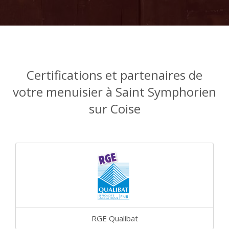
Certifications et partenaires de
votre menuisier à Saint Symphorien
sur Coise
RGE Qualibat