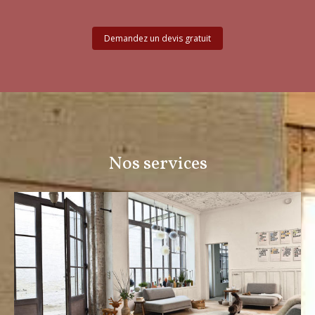
Demandez un devis gratuit
Nos services