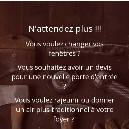
N'attendez plus !!!
Vous voulez changer vos
fenêtres ?
Vous souhaitez avoir un devis
pour une nouvelle porte d'entrée
?
Vous voulez rajeunir ou donner
un air plus traditionnel à votre
foyer ?