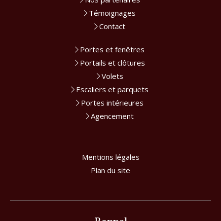
Témoignages
Contact
Portes et fenêtres
Portails et clôtures
Volets
Escaliers et parquets
Portes intérieures
Agencement
Mentions légales
Plan du site