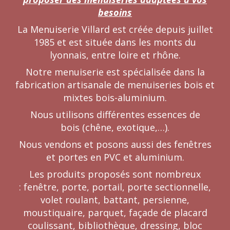
besoins
La Menuiserie Villard est créée depuis juillet
1985 et est située dans les monts du
lyonnais, entre loire et rhône.
Notre menuiserie est spécialisée dans la
fabrication artisanale de menuiseries bois et
mixtes bois-aluminium.
Nous utilisons différentes essences de
bois (chêne, exotique,…).
Nous vendons et posons aussi des fenêtres
et portes en PVC et aluminium.
Les produits proposés sont nombreux
: fenêtre, porte, portail, porte sectionnelle,
volet roulant, battant, persienne,
moustiquaire, parquet, façade de placard
coulissant, bibliothèque, dressing, bloc