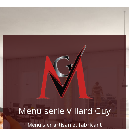
Menuiserie Villard Guy
Menuisier artisan et fabricant