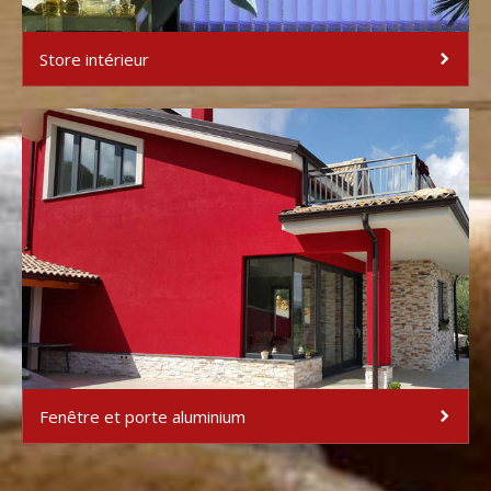
Store intérieur
Fenêtre et porte aluminium