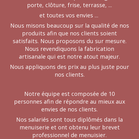
porte, clôture, frise, terrasse, ...
et toutes vos envies ...
Nous misons beaucoup sur la qualité de nos
produits afin que nos clients soient
satisfaits. Nous proposons du sur mesure.
Nous revendiquons la fabrication
artisanale qui est notre atout majeur.
Nous appliquons des prix au plus juste pour
nos clients.
Notre équipe est composée de 10
personnes afin de répondre au mieux aux
envies de nos clients.
Nos salariés sont tous diplômés dans la
menuiserie et ont obtenu leur brevet
professionnel de menuisier.