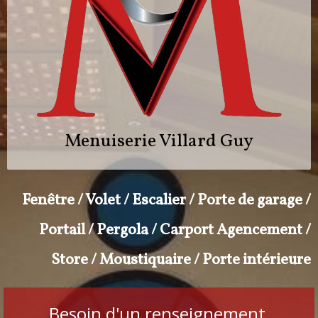
Menuiserie Villard Guy
Fenêtre / Volet / Escalier / Porte de garage /
Portail / Pergola / Carport Agencement /
Store / Moustiquaire / Porte intérieure
Besoin d'un renseignement,