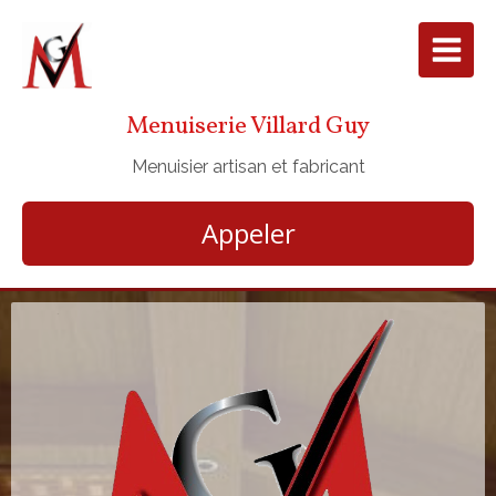
Menuiserie Villard Guy
Menuisier artisan et fabricant
Appeler