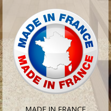
MADE IN FRANCE