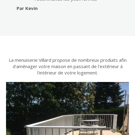
Par MASCARO
disponible et à l'écoute du client."
Par Kevin
Par GUIOT
La menuiserie Villard propose de nombreux produits afin
d'aménager votre maison en passant de l'extérieur à
l'intérieur de votre logement.