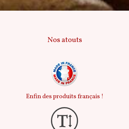
Nos atouts
Enfin des produits français !