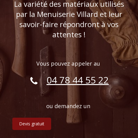
La variété des matériaux utilisés
par la Menuiserie Villard et leur
savoir-faire répondront à vos
attentes !
Vous pouvez appeler au
04 78 44 55 22
ou demandez un
Devis gratuit