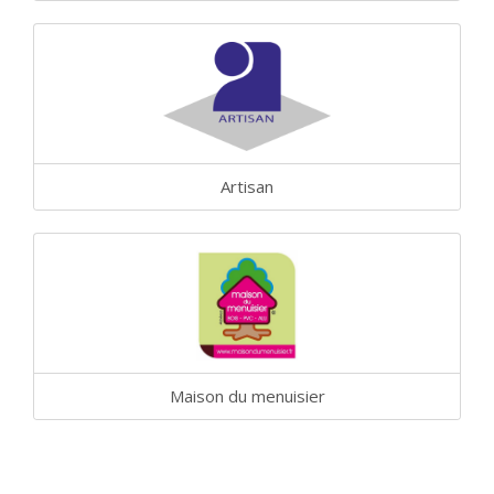
Artisan
Maison du menuisier