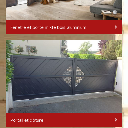
Fenêtre et porte mixte bois-aluminium
Portail et clôture