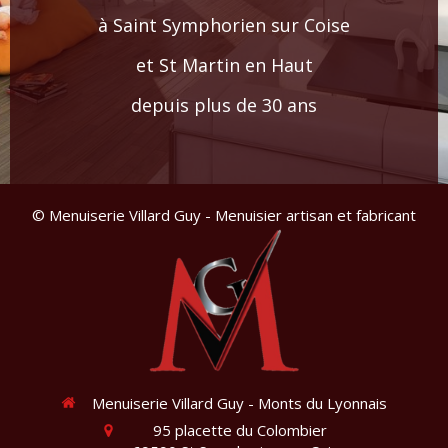
à Saint Symphorien sur Coise
et St Martin en Haut
depuis plus de 30 ans
© Menuiserie Villard Guy - Menuisier artisan et fabricant
Menuiserie Villard Guy - Monts du Lyonnais
95 placette du Colombier