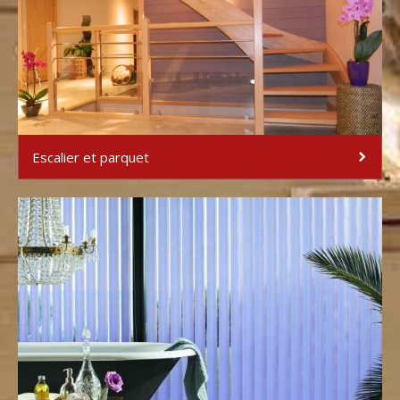
Escalier et parquet