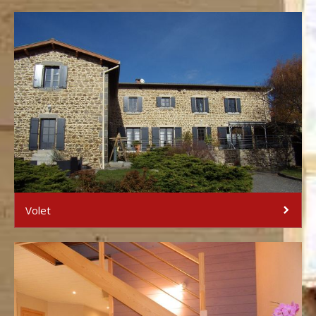
Volet