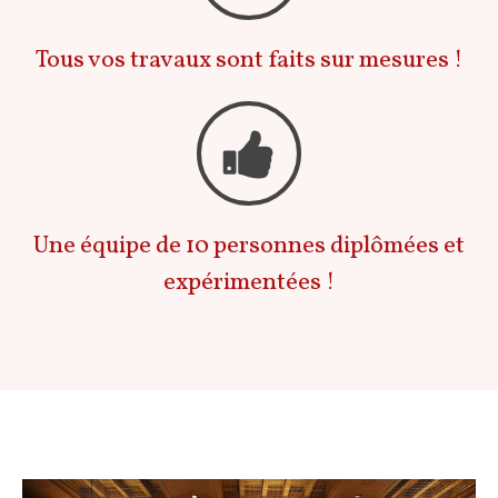
Tous vos travaux sont faits sur mesures !
Une équipe de 10 personnes diplômées et
expérimentées !